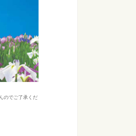
せんのでご了承くだ