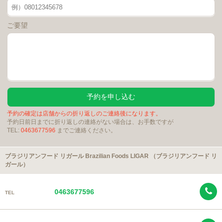
ご要望
予約の確定は店舗からの折り返しのご連絡後になります。
予約日前日までに折り返しの連絡がない場合は、お手数ですが
TEL:
0463677596
までご連絡ください。
ブラジリアンフード リガール Brazilian Foods LIGAR （ブラジリアンフード リ
ガール）
0463677596
TEL